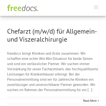
Skip
to
content
Chefarzt (m/w/d) für Allgemein-
und Viszeralchirurgie
freedocs bringt Kliniken und Ärzte zusammen. Wir
schaffen eine echte Win-Win-Situation für beide Seiten
und sind ein verlässlicher Partner. Wir suchen immer
Verstärkung für unser Facharztteam, das hochqualifizierte
Leistungen für Krankenhäuser erbringt. Bei der
Personalvermittlung sind wir für zahlreiche Kliniken ein
zuverlässiger und unverzichtbarer Partner geworden. Wir
suchen im Rahmen der Personalvermittlung für ein [...]
Read More